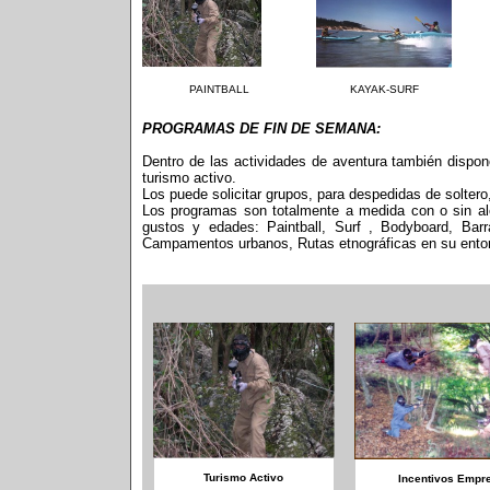
PAINTBALL
KAYAK-SURF
PROGRAMAS DE FIN DE SEMANA:
Dentro de las actividades de aventura también dispo
turismo activo.
Los puede solicitar grupos, para despedidas de soltero
Los programas son totalmente a medida con o sin al
gustos y edades:
Paintball, Surf , Bodyboard, Bar
Campamentos urbanos, Rutas etnográficas en su ento
Turismo Activo
Incentivos Empr