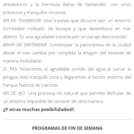
alrededores y la hermosa Bahía de Santander, con unos
preciosos y tranquilos rincones.
RÍA DE TINAMAYOR:
Una travesía que discurre por un entorno
formidable rodeado de bosque y que desemboca en mar
abierto. Es una agradable travesía por un paraje desconocido.
BAHÍA DE SANTANDER:
Contemplar la panorámica de la ciudad
desde el mar cambia por completo la imagen del visitante de
manera inolvidable.
EL PAS:
Notaremos el agradable sonido del agua al surcar la
piragua está tranquila zona y llegaremos al bonito entorno del
Parque Natural de Liencres.
RÍA DE AJO:
Una preciosa ría natural que permite disfrutar de
un entorno imposible de conocer de otra manera.
¡¡Y otras muchas posibilidades!!.
PROGRAMAS DE FIN DE SEMANA