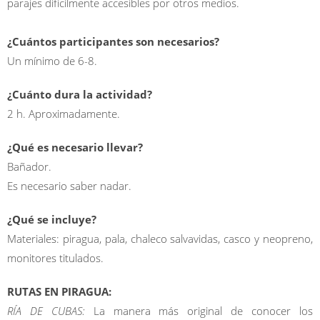
parajes difícilmente accesibles por otros medios.
¿Cuántos participantes son necesarios?
Un mínimo de 6-8.
¿Cuánto dura la actividad?
2 h. Aproximadamente.
¿Qué es necesario llevar?
Bañador.
Es necesario saber nadar.
¿Qué se incluye?
Materiales: piragua, pala, chaleco salvavidas, casco y neopreno,
monitores titulados.
RUTAS EN PIRAGUA:
RÍA DE CUBAS:
La manera más original de conocer los