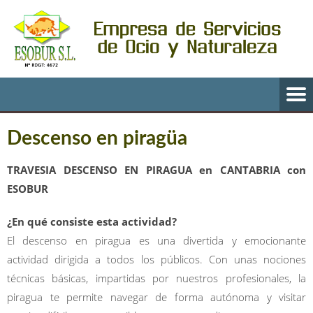
Descenso en piragüa
TRAVESIA DESCENSO EN PIRAGUA en CANTABRIA con
ESOBUR
¿En qué consiste esta actividad?
El descenso en piragua es una divertida y emocionante
actividad dirigida a todos los públicos. Con unas nociones
técnicas básicas, impartidas por nuestros profesionales, la
piragua te permite navegar de forma autónoma y visitar