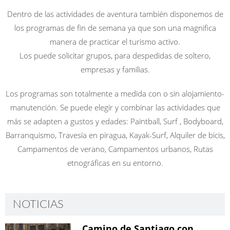
Dentro de las actividades de aventura también disponemos de
los programas de fin de semana ya que son una magnifica
manera de practicar el turismo activo.
Los puede solicitar grupos, para despedidas de soltero,
empresas y familias.
Los programas son totalmente a medida con o sin alojamiento-
manutención. Se puede elegir y combinar las actividades que
más se adapten a gustos y edades: Paintball, Surf , Bodyboard,
Barranquismo, Travesía en piragua, Kayak-Surf, Alquiler de bicis,
Campamentos de verano, Campamentos urbanos, Rutas
etnográficas en su entorno.
NOTICIAS
Camino de Santiago con